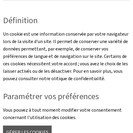
Définition
Un cookie est une information conservée par votre navigateur
lors de la visite d'un site. Il permet de conserver une variété de
données permettant, par exemple, de conserver vos
préférences de langue et de navigation sur le site. Certains de
ces cookies nécessitent votre accord ; vous avez le choix de les
laisser activés ou de les désactiver. Pour en savoir plus, vous
pouvez consulter notre olitique de confidentialité.
Paramétrer vos préférences
Vous pouvez à tout moment modifier votre consentement
concernant l'utilisation des cookies.
GÉRER LES COOKIES