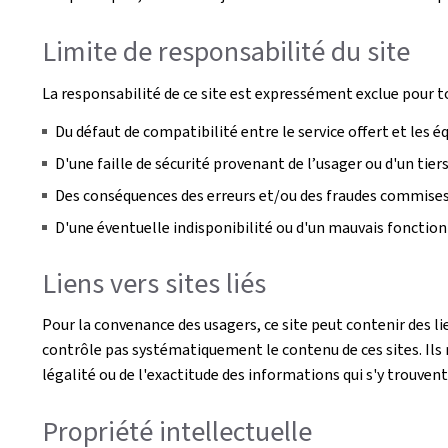
Limite de responsabilité du site
La responsabilité de ce site est expressément exclue pour t
Du défaut de compatibilité entre le service offert et les 
D'une faille de sécurité provenant de l’usager ou d'un tie
Des conséquences des erreurs et/ou des fraudes commises p
D'une éventuelle indisponibilité ou d'un mauvais foncti
Liens vers sites liés
Pour la convenance des usagers, ce site peut contenir des li
contrôle pas systématiquement le contenu de ces sites. Ils n
légalité ou de l'exactitude des informations qui s'y trouvent
Propriété intellectuelle