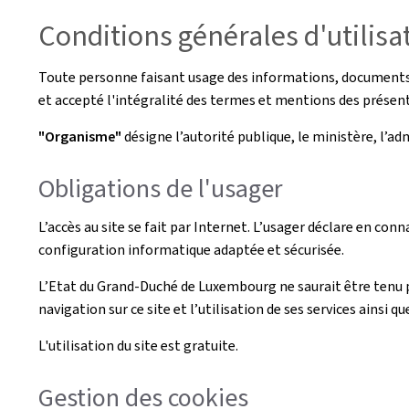
Conditions générales d'utilisa
Toute personne faisant usage des informations, documents, p
et accepté l'intégralité des termes et mentions des présent
"Organisme"
désigne l’autorité publique, le ministère, l’a
Obligations de l'usager
L’accès au site se fait par Internet. L’usager déclare en conn
configuration informatique adaptée et sécurisée.
L’Etat du Grand-Duché de Luxembourg ne saurait être tenu 
navigation sur ce site et l’utilisation de ses services ainsi qu
L'utilisation du site est gratuite.
Gestion des cookies