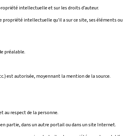
ropriété intellectuelle et sur les droits d’auteur.
propriété intellectuelle qu'il a sur ce site, ses éléments ou
de préalable.
tc.) est autorisée, moyennant la mention de la source.
et au respect de la personne.
n partie, dans un autre portail ou dans un site Internet.