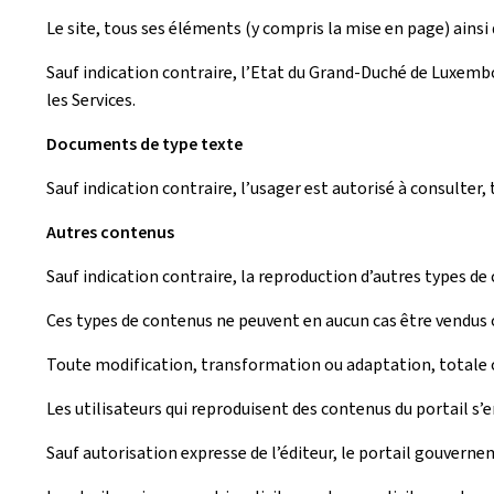
Le site, tous ses éléments (y compris la mise en page) ainsi q
Sauf indication contraire, l’Etat du Grand-Duché de Luxembou
les Services.
Documents de type texte
Sauf indication contraire, l’usager est autorisé à consulte
Autres contenus
Sauf indication contraire, la reproduction d’autres types de
Ces types de contenus ne peuvent en aucun cas être vendus o
Toute modification, transformation ou adaptation, totale ou
Les utilisateurs qui reproduisent des contenus du portail s’
Sauf autorisation expresse de l’éditeur, le portail gouverne