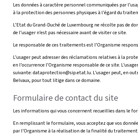
Les données à caractère personnel communiquées par l’usag
à la protection des personnes physiques à l'égard du traite
L’Etat du Grand-Duché de Luxembourg ne récolte pas de donn
de l’usager n’est pas nécessaire avant de visiter ce site.
Le responsable de ces traitements est l’Organisme responsa
L’usager peut adresser des réclamations relatives à la prot
en l’occurrence l’Organisme responsable de ce site. L'usage
suivante: dataprotection@sip.etat.lu. L'usager peut, en outr
Belvaux, pour tout litige dans ce domaine.
Formulaire de contact du site
Les informations qui vous concernent recueillies dans le fo
En remplissant le formulaire, vous acceptez que vos donnée
par l’Organisme à la réalisation de la finalité du traitement