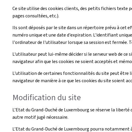
Ce site utilise des cookies clients, des petits fichiers texte
pages consultées, etc.).
Ils sont déposés par le site dans un répertoire prévu à cet e
numéro unique et une date d'expiration. L'identifiant unique
l'ordinateur de l'utilisateur lorsque sa session est fermée. T
L'utilisateur peut lui-même décider si le serveur web de ce s
navigateur afin que les cookies ne soient acceptés et mémori
L'utilisation de certaines fonctionnalités du site peut être l
navigateur de manière à ce que les cookies du site soient ac
Modification du site
L’Etat du Grand-Duché de Luxembourg se réserve la liberté de
autre motif jugé nécessaire.
L’Etat du Grand-Duché de Luxembourg pourra notamment à to