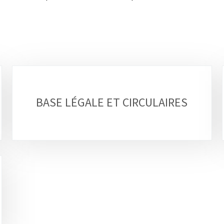
BASE LÉGALE ET CIRCULAIRES