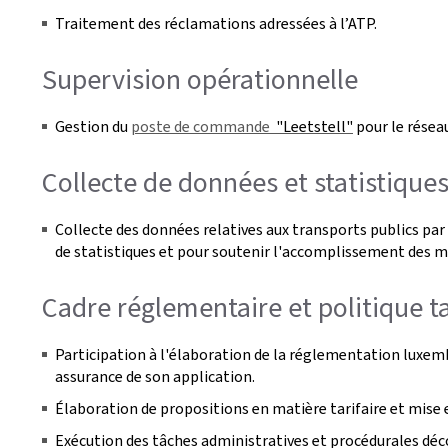
Traitement des réclamations adressées à l’ATP.
Supervision opérationnelle
Gestion du
poste de commande
"Leetstell"
pour le résea
Collecte de données et statistique
Collecte des données relatives aux transports publics par
de statistiques et pour soutenir l'accomplissement des mi
Cadre réglementaire et politique ta
Participation à l'élaboration de la réglementation luxem
assurance de son application.
Élaboration de propositions en matière tarifaire et mise
Exécution des tâches administratives et procédurales déc