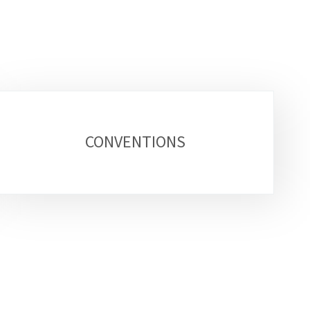
CONVENTIONS