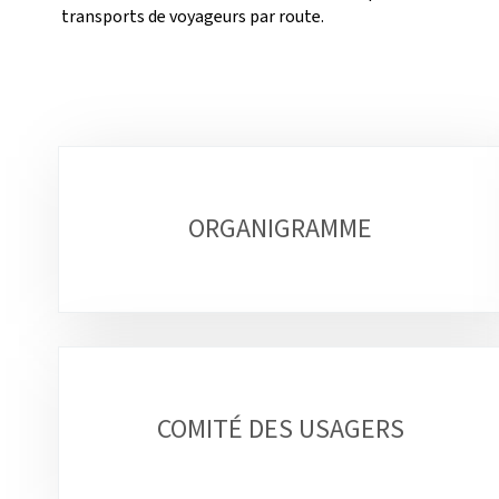
transports de voyageurs par route.
Sous-
rubriques
ORGANIGRAMME
COMITÉ DES USAGERS