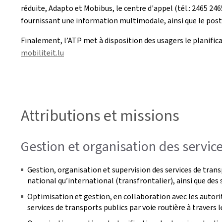
réduite, Adapto et Mobibus, le centre d'appel (tél.: 2465 246
fournissant une information multimodale, ainsi que le pos
Finalement, l’ATP met à disposition des usagers le planifica
mobiliteit.lu
Attributions et missions
Gestion et organisation des service
Gestion, organisation et supervision des services de trans
national qu’international (transfrontalier), ainsi que des
Optimisation et gestion, en collaboration avec les autor
services de transports publics par voie routière à travers