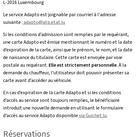
L-2016 Luxembourg
Le service Adapto est joignable par courriel à l'adresse
suivante :
adapto@atp.etat.lu
Si les conditions d’admission sont remplies par le requérant,
une carte Adapto est émise mentionnant le numéro et la date
d’expiration de la carte, ainsi que le prénom, le nom, et la date
de naissance du titulaire. Cette carte est envoyée par voie
postale au requérant.
Elle est strictement personnelle.
À la
demande du chauffeur, l’utilisateur doit pouvoir présenter sa
carte avant d’accéder au véhicule.
En cas d’expiration de la carte Adapto et si les conditions
d’accès au service sont toujours remplies, le bénéficiaire
introduit une nouvelle demande en utilisant le formulaire
d’accès au service Adapto disponible
via Guichet.lu
.
Réservations