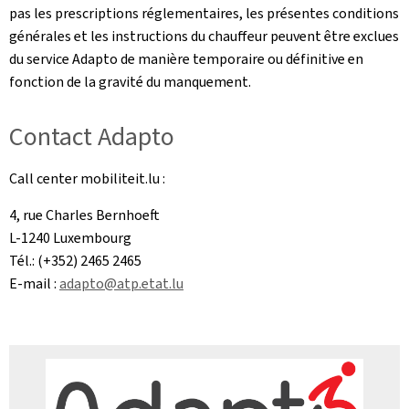
pas les prescriptions réglementaires, les présentes conditions
générales et les instructions du chauffeur peuvent être exclues
du service Adapto de manière temporaire ou définitive en
fonction de la gravité du manquement.
Contact Adapto
Call center mobiliteit.lu :
4, rue Charles Bernhoeft
L-1240 Luxembourg
Tél.: (+352) 2465 2465
E-mail :
adapto@atp.etat.lu