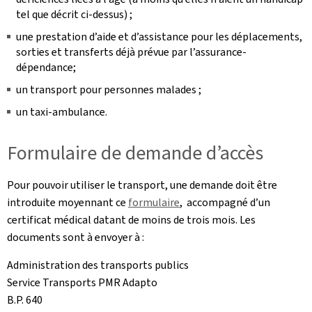
tel que décrit ci-dessus) ;
une prestation d’aide et d’assistance pour les déplacements,
sorties et transferts déjà prévue par l’assurance-
dépendance;
un transport pour personnes malades ;
un taxi-ambulance.
Formulaire de demande d’accès
Pour pouvoir utiliser le transport, une demande doit être
introduite moyennant ce
formulaire
, accompagné d’un
certificat médical datant de moins de trois mois. Les
documents sont à envoyer à :
Administration des transports publics
Service Transports PMR Adapto
B.P. 640