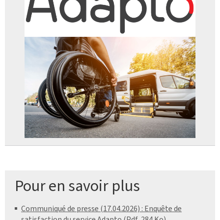
Pour en savoir plus
Communiqué de presse (17.04.2026) : Enquête de
satisfaction du service Adapto (Pdf, 284 Ko)