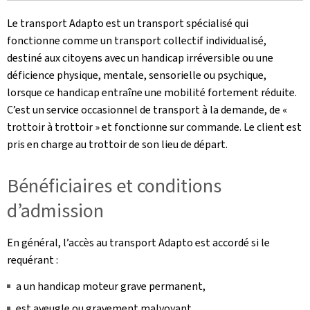
Le transport Adapto est un transport spécialisé qui
fonctionne comme un transport collectif individualisé,
destiné aux citoyens avec un handicap irréversible ou une
déficience physique, mentale, sensorielle ou psychique,
lorsque ce handicap entraîne une mobilité fortement réduite.
C’est un service occasionnel de transport à la demande, de «
trottoir à trottoir » et fonctionne sur commande. Le client est
pris en charge au trottoir de son lieu de départ.
Bénéficiaires et conditions
d’admission
En général, l’accès au transport Adapto est accordé si le
requérant :
a un handicap moteur grave permanent,
est aveugle ou gravement malvoyant,