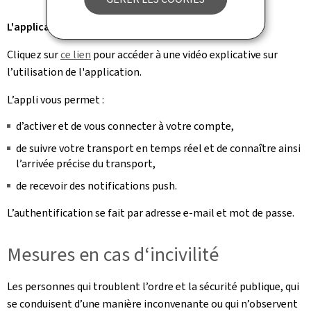
L'application Adapto.lu
Cliquez sur
ce lien
pour accéder à une vidéo explicative sur
l’utilisation de l'application.
L’appli vous permet :
d’activer et de vous connecter à votre compte,
de suivre votre transport en temps réel et de connaître ainsi
l’arrivée précise du transport,
de recevoir des notifications push.
L’authentification se fait par adresse e-mail et mot de passe.
Mesures en cas d‘incivilité
Les personnes qui troublent l’ordre et la sécurité publique, qui
se conduisent d’une manière inconvenante ou qui n’observent