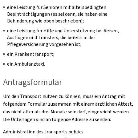
eine Leistung für Senioren mit altersbedingten
Beeinträchtigungen (es sei denn, sie haben eine
Behinderung wie oben beschrieben);
eine Leistung für Hilfe und Unterstützung bei Reisen,
Ausflügen und Transfers, die bereits in der
Pflegeversicherung vorgesehen ist;
ein Krankentransport;
ein Ambulanztaxi.
Antragsformular
Um den Transport nutzen zu können, muss ein Antrag mit
folgendem Formular zusammen mit einem ärztlichen Attest,
das nicht älter als drei Monate sein darf, eingereicht werden.
Die Unterlagen sind an folgende Adresse zu senden:
Administration des transports publics