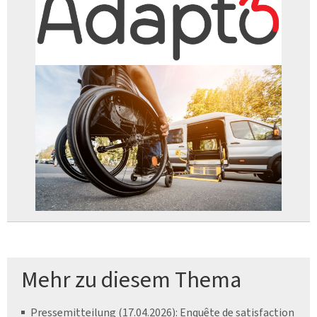
Mehr zu diesem Thema
Pressemitteilung (17.04.2026): Enquête de satisfaction