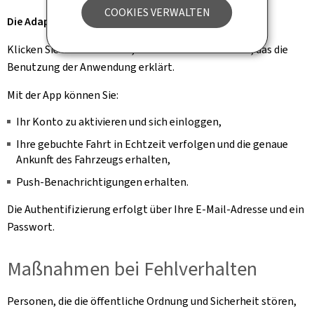
COOKIES VERWALTEN
Die Adapto.lu App
Klicken Sie auf diesen Link, um ein Video anzusehen, das die
Benutzung der Anwendung erklärt.
Mit der App können Sie:
Ihr Konto zu aktivieren und sich einloggen,
Ihre gebuchte Fahrt in Echtzeit verfolgen und die genaue
Ankunft des Fahrzeugs erhalten,
Push-Benachrichtigungen erhalten.
Die Authentifizierung erfolgt über Ihre E-Mail-Adresse und ein
Passwort.
Maßnahmen bei Fehlverhalten
Personen, die die öffentliche Ordnung und Sicherheit stören,