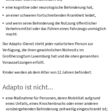
eine kognitive oder neurologische Behinderung hat,
an einer schweren fortschreitenden Krankheit leidet,
und wenn seine Behinderung die Nutzung öffentlicher
Verkehrsmittel oder das Führen eines Fahrzeugs unmöglich
macht.
Der Adapto-Dienst steht jeder natürlichen Person zur
Verfügung, die ihren gewöhnlichen Wohnsitz im
Großherzogtum Luxemburg hat und die oben genannten
Voraussetzungen erfüllt.
Kinder werden ab dem Alter von 12 Jahren befördert.
Adapto ist nicht...
eine Maßnahme für Personen, deren Mobilität aufgrund
eines Unfalls, eines Knochenbruchs oder einer anderen
vorübergehenden Behinderung zeitweilig eingeschränkt ist;