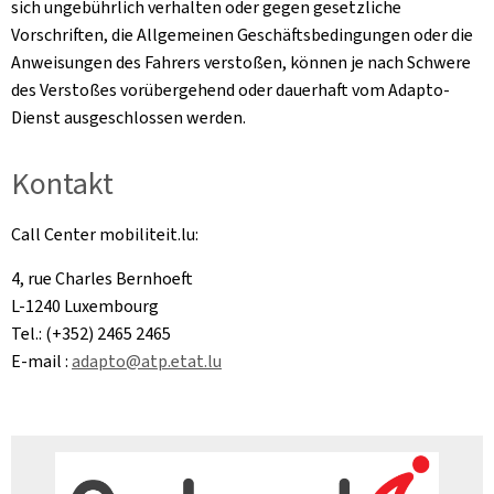
sich ungebührlich verhalten oder gegen gesetzliche
Vorschriften, die Allgemeinen Geschäftsbedingungen oder die
Anweisungen des Fahrers verstoßen, können je nach Schwere
des Verstoßes vorübergehend oder dauerhaft vom Adapto-
Dienst ausgeschlossen werden.
Kontakt
Call Center mobiliteit.lu:
4, rue Charles Bernhoeft
L-1240 Luxembourg
Tel.: (+352) 2465 2465
E-mail :
adapto@atp.etat.lu