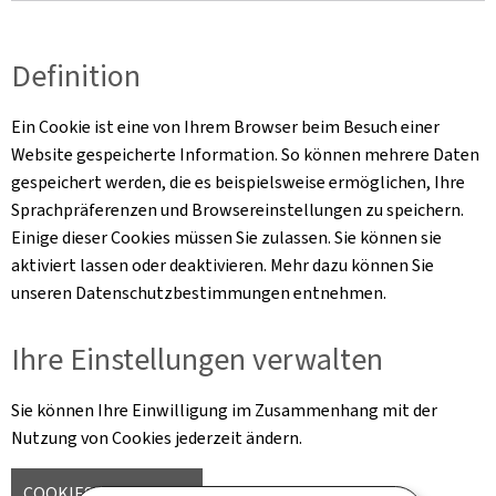
Definition
Ein Cookie ist eine von Ihrem Browser beim Besuch einer
Website gespeicherte Information. So können mehrere Daten
gespeichert werden, die es beispielsweise ermöglichen, Ihre
Sprachpräferenzen und Browsereinstellungen zu speichern.
Einige dieser Cookies müssen Sie zulassen. Sie können sie
aktiviert lassen oder deaktivieren. Mehr dazu können Sie
unseren Datenschutzbestimmungen entnehmen.
Ihre Einstellungen verwalten
Sie können Ihre Einwilligung im Zusammenhang mit der
Nutzung von Cookies jederzeit ändern.
COOKIES VERWALTEN