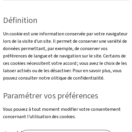
Définition
Un cookie est une information conservée par votre navigateur
lors de la visite d'un site. Il permet de conserver une variété de
données permettant, par exemple, de conserver vos
préférences de langue et de navigation sur le site. Certains de
ces cookies nécessitent votre accord ; vous avez le choix de les
laisser activés ou de les désactiver. Pour en savoir plus, vous
pouvez consulter notre olitique de confidentialité.
Paramétrer vos préférences
Vous pouvez à tout moment modifier votre consentement
concernant l'utilisation des cookies.