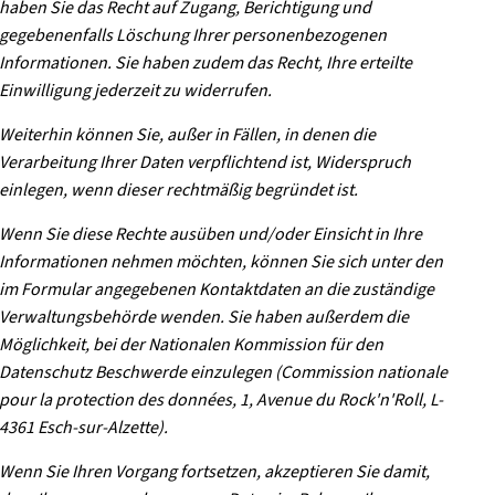
haben Sie das Recht auf Zugang, Berichtigung und
gegebenenfalls Löschung Ihrer personenbezogenen
Informationen. Sie haben zudem das Recht, Ihre erteilte
Einwilligung jederzeit zu widerrufen.
Weiterhin können Sie, außer in Fällen, in denen die
Verarbeitung Ihrer Daten verpflichtend ist, Widerspruch
einlegen, wenn dieser rechtmäßig begründet ist.
Wenn Sie diese Rechte ausüben und/oder Einsicht in Ihre
Informationen nehmen möchten, können Sie sich unter den
im Formular angegebenen Kontaktdaten an die zuständige
Verwaltungsbehörde wenden. Sie haben außerdem die
Möglichkeit, bei der Nationalen Kommission für den
Datenschutz Beschwerde einzulegen (Commission nationale
pour la protection des données, 1, Avenue du Rock'n'Roll, L-
4361 Esch-sur-Alzette).
Wenn Sie Ihren Vorgang fortsetzen, akzeptieren Sie damit,