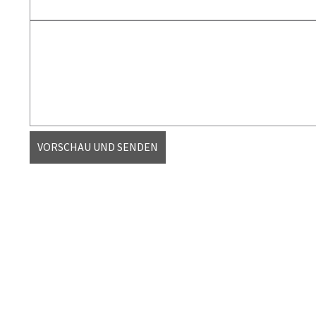
VORSCHAU UND SENDEN