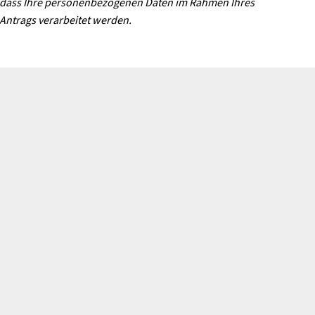
dass Ihre personenbezogenen Daten im Rahmen Ihres
Antrags verarbeitet werden.