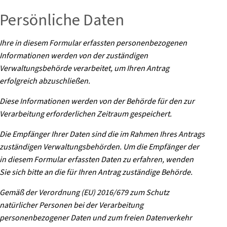
Persönliche Daten
Ihre in diesem Formular erfassten personenbezogenen
Informationen werden von der zuständigen
Verwaltungsbehörde verarbeitet, um Ihren Antrag
erfolgreich abzuschließen.
Diese Informationen werden von der Behörde für den zur
Verarbeitung erforderlichen Zeitraum gespeichert.
Die Empfänger Ihrer Daten sind die im Rahmen Ihres Antrags
zuständigen Verwaltungsbehörden. Um die Empfänger der
in diesem Formular erfassten Daten zu erfahren, wenden
Sie sich bitte an die für Ihren Antrag zuständige Behörde.
Gemäß der Verordnung (EU) 2016/679 zum Schutz
natürlicher Personen bei der Verarbeitung
personenbezogener Daten und zum freien Datenverkehr