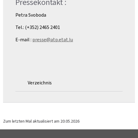
Pressekontakt :
Petra Svoboda
Tel.: (+352) 2465 2401
E-mail :
presse@atp.etat.lu
Verzeichnis
Zum letzten Mal aktualisiert am
20.05.2026