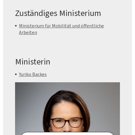
Zuständiges Ministerium
Ministerium für Mobilität und öffentliche
Arbeiten
Ministerin
Yuriko Backes