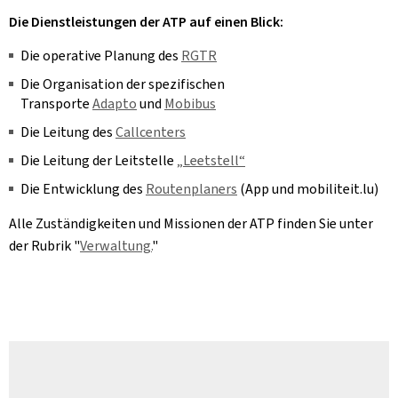
Die Dienstleistungen der ATP auf einen Blick:
Die operative Planung des
RGTR
Die Organisation der spezifischen
Transporte
Adapto
und
Mobibus
Die Leitung des
Callcenters
Die Leitung der Leitstelle
„Leetstell“
Die Entwicklung des
Routenplaners
(App und mobiliteit.lu)
Alle Zuständigkeiten und Missionen der ATP finden Sie unter
der Rubrik "
Verwaltung.
"