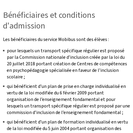
Bénéficiaires et conditions
d'admission
Les bénéficiaires du service Mobibus sont des élèves :
pour lesquels un transport spécifique régulier est proposé
par la Commission nationale d’inclusion créée par la loi du
20 juillet 2018 portant création de Centres de compétences
en psychopédagogie spécialisée en faveur de l’inclusion
scolaire ;
qui bénéficient d’un plan de prise en charge individualisé en
vertu de la loi modifiée du 6 février 2009 portant
organisation de l’enseignement fondamental et pour
lesquels un transport spécifique régulier est proposé par une
commission d’inclusion de l’enseignement fondamental ;
qui bénéficient d’un plan de formation individualisé en vertu
de la loi modifiée du 5 juin 2004 portant organisation des