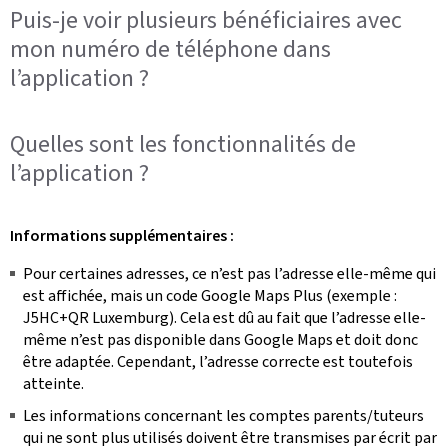
Puis-je voir plusieurs bénéficiaires avec
mon numéro de téléphone dans
l’application ?
Quelles sont les fonctionnalités de
l’application ?
Informations supplémentaires :
Pour certaines adresses, ce n’est pas l’adresse elle-même qui
est affichée, mais un code Google Maps Plus (exemple :
J5HC+QR Luxemburg). Cela est dû au fait que l’adresse elle-
même n’est pas disponible dans Google Maps et doit donc
être adaptée. Cependant, l’adresse correcte est toutefois
atteinte.
Les informations concernant les comptes parents/tuteurs
qui ne sont plus utilisés doivent être transmises par écrit par