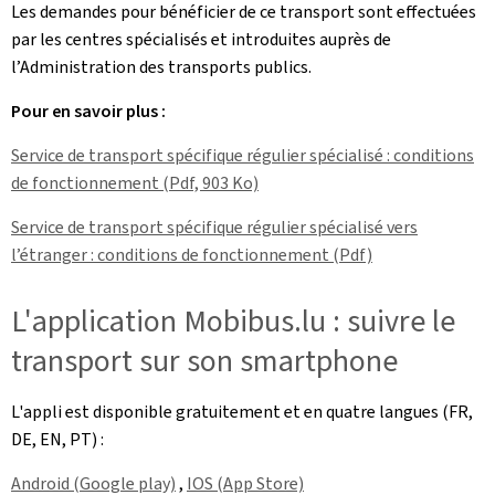
Les demandes pour bénéficier de ce transport sont effectuées
par les centres spécialisés et introduites auprès de
l’Administration des transports publics.
Pour en savoir plus :
Service de transport spécifique régulier spécialisé : conditions
de fonctionnement (Pdf, 903 Ko)
Service de transport spécifique régulier spécialisé vers
l’étranger : conditions de fonctionnement (Pdf)
L'application Mobibus.lu : suivre le
transport sur son smartphone
L'appli est disponible gratuitement et en quatre langues (FR,
DE, EN, PT) :
Android (Google play)
,
IOS (App Store)