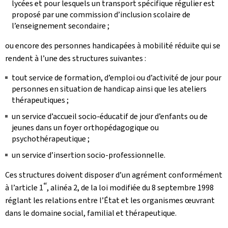
lycées et pour lesquels un transport spécifique régulier est
proposé par une commission d’inclusion scolaire de
l’enseignement secondaire ;
ou encore des personnes handicapées à mobilité réduite qui se
rendent à l’une des structures suivantes :
tout service de formation, d’emploi ou d’activité de jour pour
personnes en situation de handicap ainsi que les ateliers
thérapeutiques ;
un service d’accueil socio-éducatif de jour d’enfants ou de
jeunes dans un foyer orthopédagogique ou
psychothérapeutique ;
un service d’insertion socio-professionnelle.
Ces structures doivent disposer d’un agrément conformément
er
à l’article 1
, alinéa 2, de la loi modifiée du 8 septembre 1998
réglant les relations entre l’État et les organismes œuvrant
dans le domaine social, familial et thérapeutique.