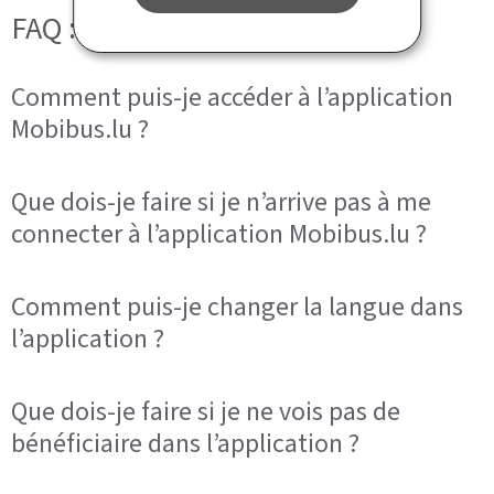
FAQ : application Mobibus.lu
Comment puis-je accéder à l’application
Mobibus.lu ?
Que dois-je faire si je n’arrive pas à me
connecter à l’application Mobibus.lu ?
Comment puis-je changer la langue dans
l’application ?
Que dois-je faire si je ne vois pas de
bénéficiaire dans l’application ?