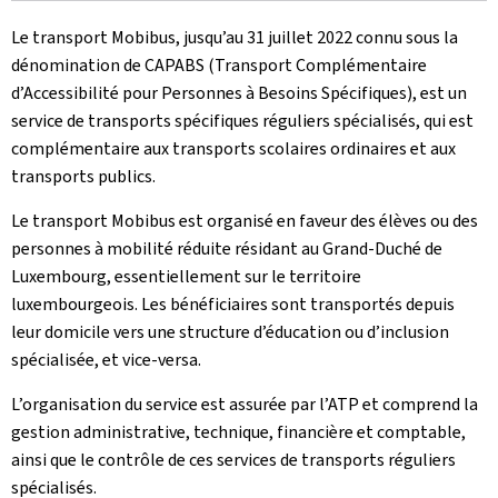
Le transport Mobibus, jusqu’au 31 juillet 2022 connu sous la
dénomination de CAPABS (Transport Complémentaire
d’Accessibilité pour Personnes à Besoins Spécifiques), est un
service de transports spécifiques réguliers spécialisés, qui est
complémentaire aux transports scolaires ordinaires et aux
transports publics.
Le transport Mobibus est organisé en faveur des élèves ou des
personnes à mobilité réduite résidant au Grand-Duché de
Luxembourg, essentiellement sur le territoire
luxembourgeois. Les bénéficiaires sont transportés depuis
leur domicile vers une structure d’éducation ou d’inclusion
spécialisée, et vice-versa.
L’organisation du service est assurée par l’ATP et comprend la
gestion administrative, technique, financière et comptable,
ainsi que le contrôle de ces services de transports réguliers
spécialisés.